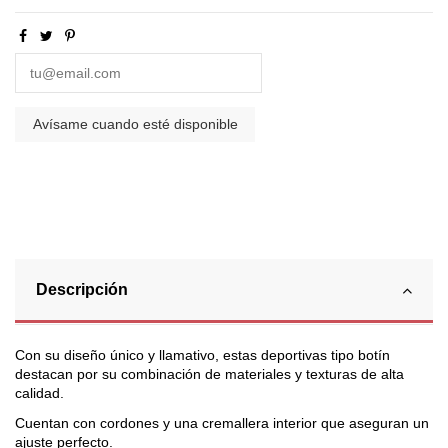
Descripción
Con su diseño único y llamativo, estas deportivas tipo botín
destacan por su combinación de materiales y texturas de alta
calidad.
Cuentan con cordones y una cremallera interior que aseguran un
ajuste perfecto.