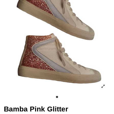
Bamba Pink Glitter