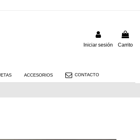
Iniciar sesión
Carrito
CONTACTO
ETAS
ACCESORIOS