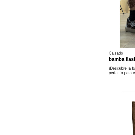
Calzado
bamba flas
¡Descubre la b
perfecto para 