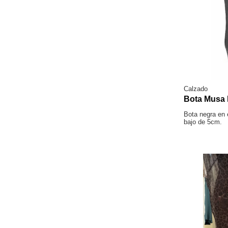
Calzado
Bota Musa
Bota negra en 
bajo de 5cm.