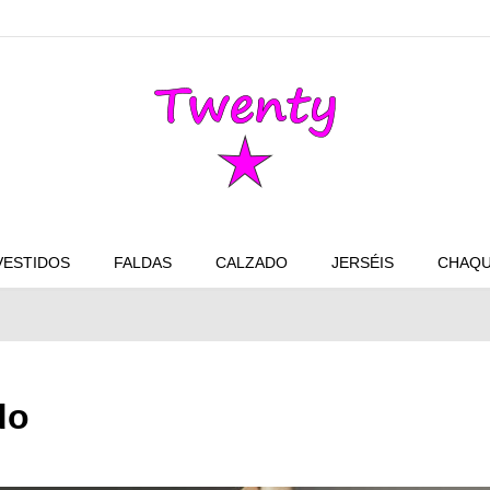
VESTIDOS
FALDAS
CALZADO
JERSÉIS
CHAQU
do