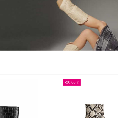
-20,00 €