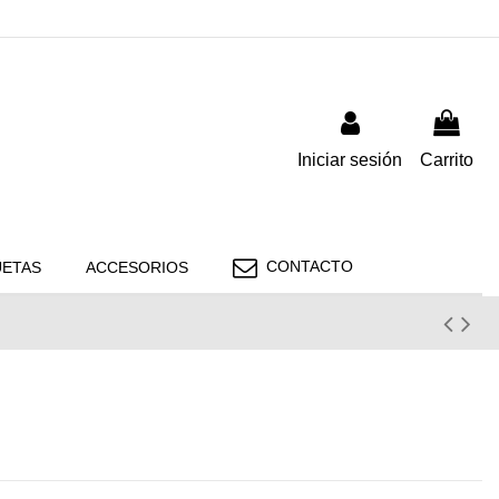
Iniciar sesión
Carrito
CONTACTO
ETAS
ACCESORIOS