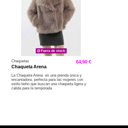
Fuera de stock
Chaquetas
64,90 €
Chaqueta Arena
La Chaqueta Arena es una prenda única y
encantadora, perfecta para las mujeres con
estilo boho que buscan una chaqueta ligera y
calida para la temporada