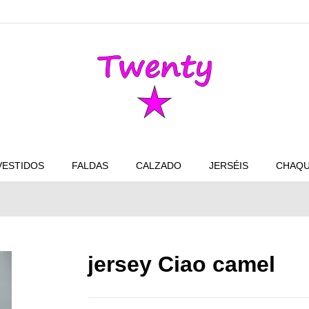
VESTIDOS
FALDAS
CALZADO
JERSÉIS
CHAQU
jersey Ciao camel